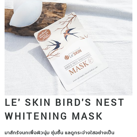
LE' SKIN BIRD'S NEST
WHITENING MASK
มาส์กรังนกเพื่อผิวนุ่ม ชุ่มชื้น แลดูกระจ่างใสอย่างเป็น