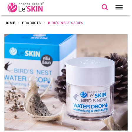
HOME
PRODUCTS
BIRD'S NEST SERIES