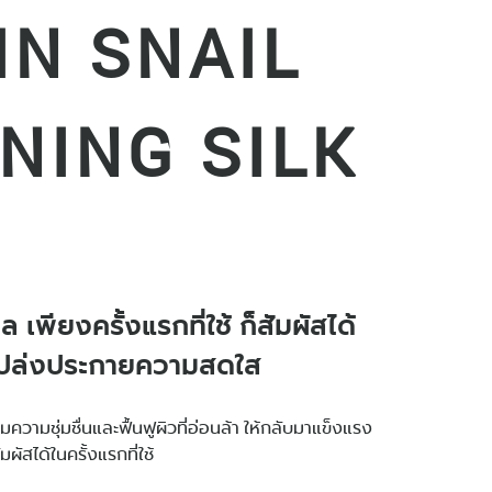
IN SNAIL
NING SILK
เพียงครั้งแรกที่ใช้ ก็สัมผัสได้
 เปล่งประกายความสดใส
ิ่มความชุ่มชื่นและฟื้นฟูผิวที่อ่อนล้า ให้กลับมาแข็งแรง
มผัสได้ในครั้งแรกที่ใช้