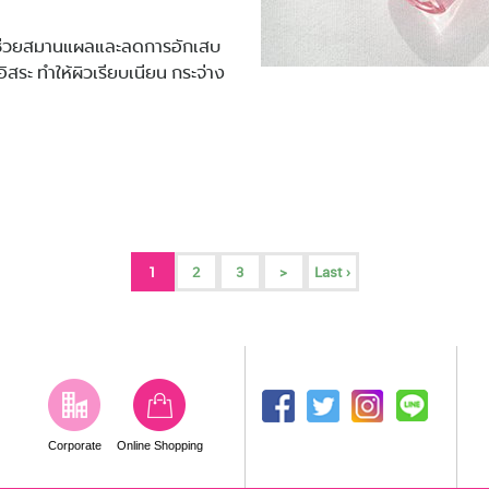
ิว • ช่วยสมานแผลและลดการอักเสบ
ระ ทำให้ผิวเรียบเนียน กระจ่าง
1
2
3
>
Last ›
Corporate
Online Shopping