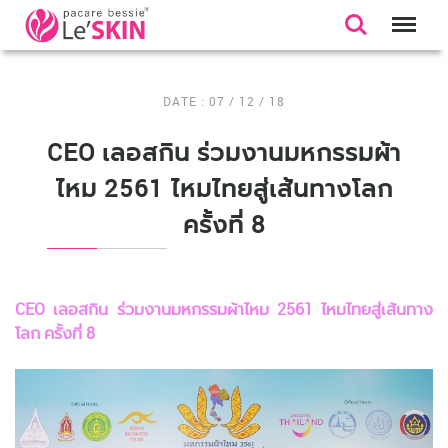
HOME
NEWS & PROMOTION
CEO เลอสกิน ร่วมงานมหกรรมผ้าไหม 2561 ไหมไทยสู่เส้นทางโลก ครั้งที่ 8
DATE : 07 / 12 / 18
CEO เลอสกิน ร่วมงานมหกรรมผ้า
ไหม 2561 ไหมไทยสู่เส้นทางโลก
ครั้งที่ 8
CEO เลอสกิน ร่วมงานมหกรรมผ้าไหม 2561 ไหมไทยสู่เส้นทาง
โลก ครั้งที่ 8