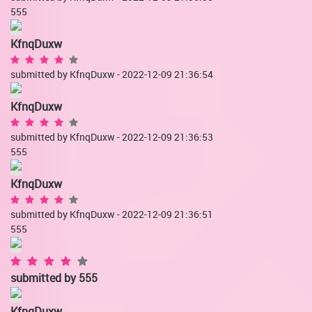
555
KfnqDuxw
submitted by KfnqDuxw - 2022-12-09 21:36:54
KfnqDuxw
submitted by KfnqDuxw - 2022-12-09 21:36:53
555
KfnqDuxw
submitted by KfnqDuxw - 2022-12-09 21:36:51
555
submitted by
555
KfnqDuxw