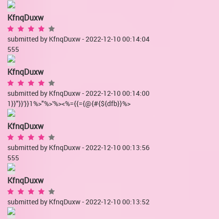
KfnqDuxw
submitted by KfnqDuxw - 2022-12-10 00:14:04
555
KfnqDuxw
submitted by KfnqDuxw - 2022-12-10 00:14:00
1}}"}}'}}1%>"%>'%><%={{={@{#{${dfb}}%>
KfnqDuxw
submitted by KfnqDuxw - 2022-12-10 00:13:56
555
KfnqDuxw
submitted by KfnqDuxw - 2022-12-10 00:13:52