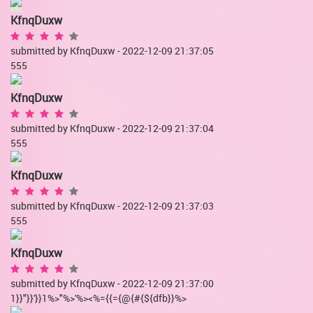
KfnqDuxw
submitted by KfnqDuxw - 2022-12-09 21:37:05
555
KfnqDuxw
submitted by KfnqDuxw - 2022-12-09 21:37:04
555
KfnqDuxw
submitted by KfnqDuxw - 2022-12-09 21:37:03
555
KfnqDuxw
submitted by KfnqDuxw - 2022-12-09 21:37:00
1}}"}}'}}1%>"%>'%><%={{={@{#{${dfb}}%>