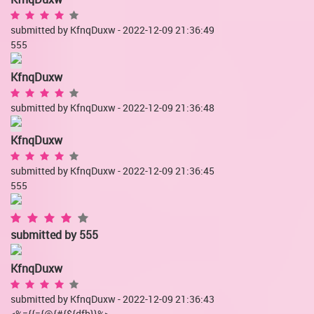
submitted by KfnqDuxw - 2022-12-09 21:36:49
555
KfnqDuxw
submitted by KfnqDuxw - 2022-12-09 21:36:48
KfnqDuxw
submitted by KfnqDuxw - 2022-12-09 21:36:45
555
submitted by
555
KfnqDuxw
submitted by KfnqDuxw - 2022-12-09 21:36:43
<%={{={@{#{${dfb}}%>