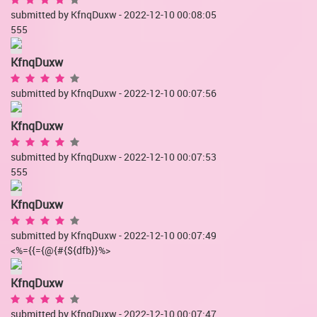
submitted by KfnqDuxw - 2022-12-10 00:08:05
555
KfnqDuxw
submitted by KfnqDuxw - 2022-12-10 00:07:56
KfnqDuxw
submitted by KfnqDuxw - 2022-12-10 00:07:53
555
KfnqDuxw
submitted by KfnqDuxw - 2022-12-10 00:07:49
<%={{={@{#{${dfb}}%>
KfnqDuxw
submitted by KfnqDuxw - 2022-12-10 00:07:47