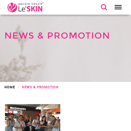
NEWS & PROMOTION
HOME
NEWS & PROMOTION